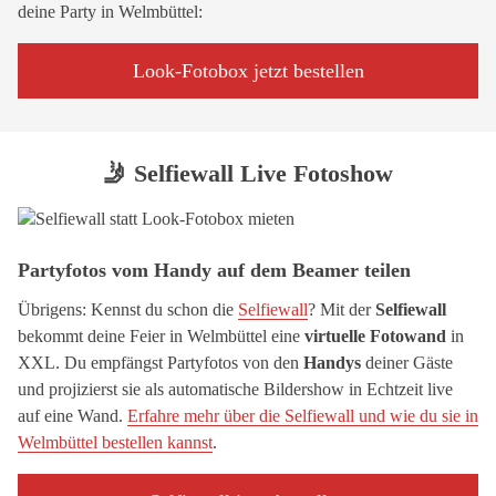
deine Party in Welmbüttel:
Look-Fotobox jetzt bestellen
🤳 Selfiewall Live Fotoshow
Partyfotos vom Handy auf dem Beamer teilen
Übrigens: Kennst du schon die
Selfiewall
? Mit der
Selfiewall
bekommt deine Feier in Welmbüttel eine
virtuelle Fotowand
in
XXL. Du empfängst Partyfotos von den
Handys
deiner Gäste
und projizierst sie als automatische Bildershow in Echtzeit live
auf eine Wand.
Erfahre mehr über die Selfiewall und wie du sie in
Welmbüttel bestellen kannst
.