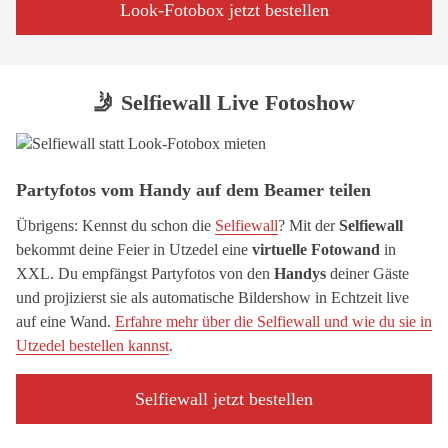
Look-Fotobox jetzt bestellen
🤳 Selfiewall Live Fotoshow
Partyfotos vom Handy auf dem Beamer teilen
Übrigens: Kennst du schon die
Selfiewall
? Mit der
Selfiewall
bekommt deine Feier in Utzedel eine
virtuelle Fotowand
in
XXL. Du empfängst Partyfotos von den
Handys
deiner Gäste
und projizierst sie als automatische Bildershow in Echtzeit live
auf eine Wand.
Erfahre mehr über die Selfiewall und wie du sie in
Utzedel bestellen kannst
.
Selfiewall jetzt bestellen