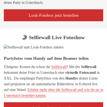
deine Party in Ustersbach:
Look-Fotobox jetzt bestellen
🤳 Selfiewall Live Fotoshow
Partyfotos vom Handy auf dem Beamer teilen
Übrigens: Kennst du schon die
Selfiewall
? Mit der
Selfiewall
bekommt deine Feier in Ustersbach eine
virtuelle Fotowand
in
XXL. Du empfängst Partyfotos von den
Handys
deiner Gäste
und projizierst sie als automatische Bildershow in Echtzeit live
auf eine Wand.
Erfahre mehr über die Selfiewall und wie du sie in
Ustersbach bestellen kannst
.