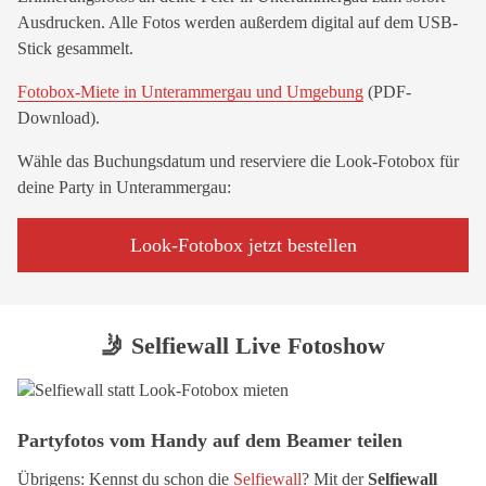
Ausdrucken. Alle Fotos werden außerdem digital auf dem USB-
Stick gesammelt.
Fotobox-Miete in Unterammergau und Umgebung
(PDF-
Download).
Wähle das Buchungsdatum und reserviere die Look-Fotobox für
deine Party in Unterammergau:
Look-Fotobox jetzt bestellen
🤳 Selfiewall Live Fotoshow
Partyfotos vom Handy auf dem Beamer teilen
Übrigens: Kennst du schon die
Selfiewall
? Mit der
Selfiewall