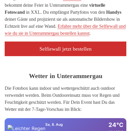
bekommt deine Feier in Unterammergau eine
virtuelle
Fotowand
in XXL. Du empfängst Partyfotos von den
Handys
deiner Gäste und projizierst sie als automatische Bildershow in
Echtzeit live auf eine Wand.
Erfahre mehr über die Selfiewall und
wie du sie in Unterammergau bestellen kannst
.
Selfiewall jetzt bestellen
Wetter in Unterammergau
Die Fotobox kann indoor und wettergeschützt auch outdoor
verwendet werden. Beim Outdooreinsatz muss vor Regen und
Feuchtigkeit geschützt werden. Für Dein Event hast Du das
Wetter mit der 7-Tage-Vorschau im Blick:
24°C
Sa, 8. Aug