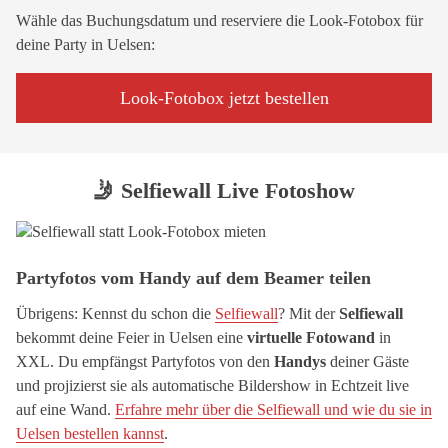
Wähle das Buchungsdatum und reserviere die Look-Fotobox für
deine Party in Uelsen:
Look-Fotobox jetzt bestellen
🤳 Selfiewall Live Fotoshow
Partyfotos vom Handy auf dem Beamer teilen
Übrigens: Kennst du schon die
Selfiewall
? Mit der
Selfiewall
bekommt deine Feier in Uelsen eine
virtuelle Fotowand
in
XXL. Du empfängst Partyfotos von den
Handys
deiner Gäste
und projizierst sie als automatische Bildershow in Echtzeit live
auf eine Wand.
Erfahre mehr über die Selfiewall und wie du sie in
Uelsen bestellen kannst
.