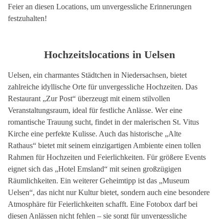
Feier an diesen Locations, um unvergessliche Erinnerungen
festzuhalten!
Hochzeitslocations in Uelsen
Uelsen, ein charmantes Städtchen in Niedersachsen, bietet
zahlreiche idyllische Orte für unvergessliche Hochzeiten. Das
Restaurant „Zur Post“ überzeugt mit einem stilvollen
Veranstaltungsraum, ideal für festliche Anlässe. Wer eine
romantische Trauung sucht, findet in der malerischen St. Vitus
Kirche eine perfekte Kulisse. Auch das historische „Alte
Rathaus“ bietet mit seinem einzigartigen Ambiente einen tollen
Rahmen für Hochzeiten und Feierlichkeiten. Für größere Events
eignet sich das „Hotel Emsland“ mit seinen großzügigen
Räumlichkeiten. Ein weiterer Geheimtipp ist das „Museum
Uelsen“, das nicht nur Kultur bietet, sondern auch eine besondere
Atmosphäre für Feierlichkeiten schafft. Eine Fotobox darf bei
diesen Anlässen nicht fehlen – sie sorgt für unvergessliche