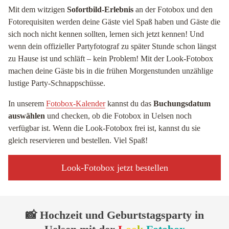
Mit dem witzigen
Sofortbild-Erlebnis
an der Fotobox und den
Fotorequisiten werden deine Gäste viel Spaß haben und Gäste die
sich noch nicht kennen sollten, lernen sich jetzt kennen! Und
wenn dein offizieller Partyfotograf zu später Stunde schon längst
zu Hause ist und schläft – kein Problem! Mit der Look-Fotobox
machen deine Gäste bis in die frühen Morgenstunden unzählige
lustige Party-Schnappschüsse.
In unserem
Fotobox-Kalender
kannst du das
Buchungsdatum
auswählen
und checken, ob die Fotobox in Uelsen noch
verfügbar ist. Wenn die Look-Fotobox frei ist, kannst du sie
gleich reservieren und bestellen. Viel Spaß!
Look-Fotobox jetzt bestellen
📸 Hochzeit und Geburtstagsparty in