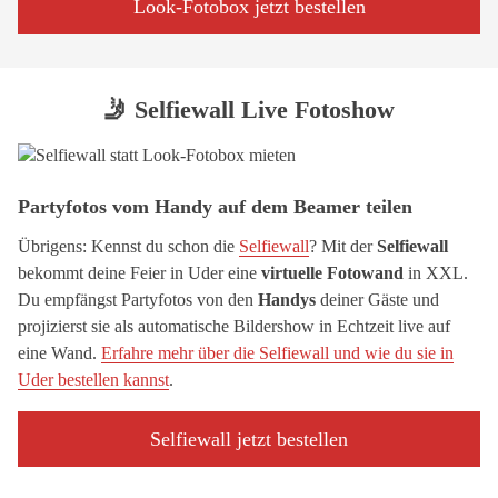
Look-Fotobox jetzt bestellen
🤳 Selfiewall Live Fotoshow
Partyfotos vom Handy auf dem Beamer teilen
Übrigens: Kennst du schon die
Selfiewall
? Mit der
Selfiewall
bekommt deine Feier in Uder eine
virtuelle Fotowand
in XXL.
Du empfängst Partyfotos von den
Handys
deiner Gäste und
projizierst sie als automatische Bildershow in Echtzeit live auf
eine Wand.
Erfahre mehr über die Selfiewall und wie du sie in
Uder bestellen kannst
.
Selfiewall jetzt bestellen