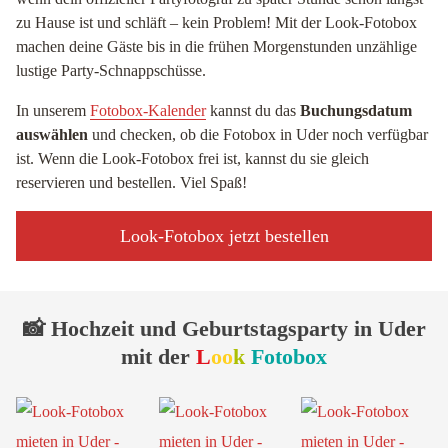
zu Hause ist und schläft – kein Problem! Mit der Look-Fotobox
machen deine Gäste bis in die frühen Morgenstunden unzählige
lustige Party-Schnappschüsse.
In unserem
Fotobox-Kalender
kannst du das
Buchungsdatum
auswählen
und checken, ob die Fotobox in Uder noch verfügbar
ist. Wenn die Look-Fotobox frei ist, kannst du sie gleich
reservieren und bestellen. Viel Spaß!
Look-Fotobox jetzt bestellen
📸 Hochzeit und Geburtstagsparty in Uder
mit der
L
oo
k
Fotobox