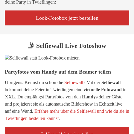
deine Party in Twieflingen:
Look-Fotobox jetzt bestellen
🤳 Selfiewall Live Fotoshow
Partyfotos vom Handy auf dem Beamer teilen
Übrigens: Kennst du schon die
Selfiewall
? Mit der
Selfiewall
bekommt deine Feier in Twieflingen eine
virtuelle Fotowand
in
XXL. Du empfängst Partyfotos von den
Handys
deiner Gäste
und projizierst sie als automatische Bildershow in Echtzeit live
auf eine Wand.
Erfahre mehr über die Selfiewall und wie du sie in
Twieflingen bestellen kannst
.