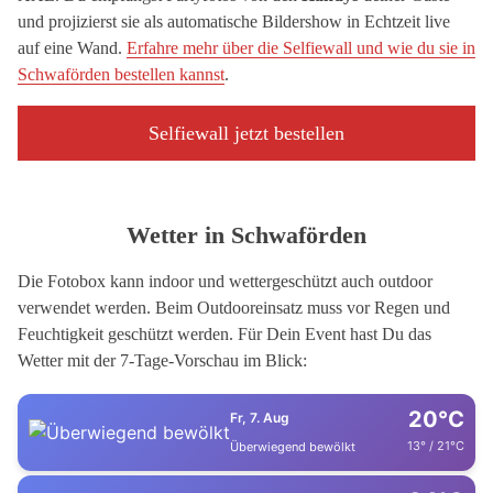
und projizierst sie als automatische Bildershow in Echtzeit live
auf eine Wand.
Erfahre mehr über die Selfiewall und wie du sie in
Schwaförden bestellen kannst
.
Selfiewall jetzt bestellen
Wetter in Schwaförden
Die Fotobox kann indoor und wettergeschützt auch outdoor
verwendet werden. Beim Outdooreinsatz muss vor Regen und
Feuchtigkeit geschützt werden. Für Dein Event hast Du das
Wetter mit der 7-Tage-Vorschau im Blick:
20°C
Fr, 7. Aug
13° / 21°C
Überwiegend bewölkt