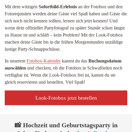
Mit dem witzigen
Sofortbild-Erlebnis
an der Fotobox und den
Fotorequisiten werden deine Gäste viel Spaß haben und Gäste die
sich noch nicht kennen sollten, lernen sich jetzt kennen! Und
wenn dein offizieller Partyfotograf zu später Stunde schon längst
zu Hause ist und schläft – kein Problem! Mit der Look-Fotobox
machen deine Gäste bis in die frühen Morgenstunden unzählige
lustige Party-Schnappschüsse.
In unserem
Fotobox-Kalender
kannst du das
Buchungsdatum
auswählen
und checken, ob die Fotobox in Schwaförden noch
verfügbar ist. Wenn die Look-Fotobox frei ist, kannst du sie
gleich reservieren und bestellen. Viel Spaß!
Look-Fotobox jetzt bestellen
📸 Hochzeit und Geburtstagsparty in