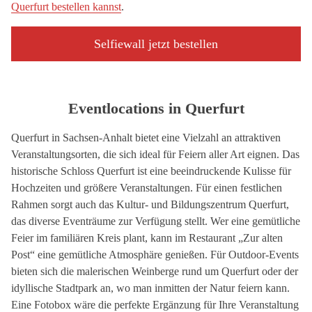
Querfurt bestellen kannst
.
Selfiewall jetzt bestellen
Eventlocations in Querfurt
Querfurt in Sachsen-Anhalt bietet eine Vielzahl an attraktiven
Veranstaltungsorten, die sich ideal für Feiern aller Art eignen. Das
historische Schloss Querfurt ist eine beeindruckende Kulisse für
Hochzeiten und größere Veranstaltungen. Für einen festlichen
Rahmen sorgt auch das Kultur- und Bildungszentrum Querfurt,
das diverse Eventräume zur Verfügung stellt. Wer eine gemütliche
Feier im familiären Kreis plant, kann im Restaurant „Zur alten
Post“ eine gemütliche Atmosphäre genießen. Für Outdoor-Events
bieten sich die malerischen Weinberge rund um Querfurt oder der
idyllische Stadtpark an, wo man inmitten der Natur feiern kann.
Eine Fotobox wäre die perfekte Ergänzung für Ihre Veranstaltung