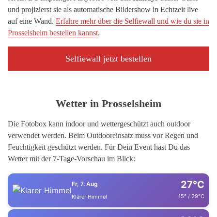
und projizierst sie als automatische Bildershow in Echtzeit live
auf eine Wand.
Erfahre mehr über die Selfiewall und wie du sie in
Prosselsheim bestellen kannst
.
Selfiewall jetzt bestellen
Wetter in Prosselsheim
Die Fotobox kann indoor und wettergeschützt auch outdoor
verwendet werden. Beim Outdooreinsatz muss vor Regen und
Feuchtigkeit geschützt werden. Für Dein Event hast Du das
Wetter mit der 7-Tage-Vorschau im Blick:
27°C
Fr, 7. Aug
15° / 29°C
Klarer Himmel