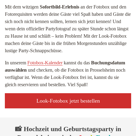
Mit dem witzigen
Sofortbild-Erlebnis
an der Fotobox und den
Fotorequisiten werden deine Gäste viel Spaß haben und Gäste die
sich noch nicht kennen sollten, lernen sich jetzt kennen! Und
wenn dein offizieller Partyfotograf zu später Stunde schon längst
zu Hause ist und schläft – kein Problem! Mit der Look-Fotobox
machen deine Gäste bis in die frühen Morgenstunden unzählige
lustige Party-Schnappschüsse.
In unserem
Fotobox-Kalender
kannst du das
Buchungsdatum
auswählen
und checken, ob die Fotobox in Prosselsheim noch
verfügbar ist. Wenn die Look-Fotobox frei ist, kannst du sie
gleich reservieren und bestellen. Viel Spaß!
Look-Fotobox jetzt bestellen
📸 Hochzeit und Geburtstagsparty in