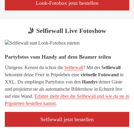
Look-Fotobox jetzt bestellen
🤳 Selfiewall Live Fotoshow
Partyfotos vom Handy auf dem Beamer teilen
Übrigens: Kennst du schon die
Selfiewall
? Mit der
Selfiewall
bekommt deine Feier in Pripsleben eine
virtuelle Fotowand
in
XXL. Du empfängst Partyfotos von den
Handys
deiner Gäste
und projizierst sie als automatische Bildershow in Echtzeit live
auf eine Wand.
Erfahre mehr über die Selfiewall und wie du sie in
Pripsleben bestellen kannst
.
Selfiewall jetzt bestellen