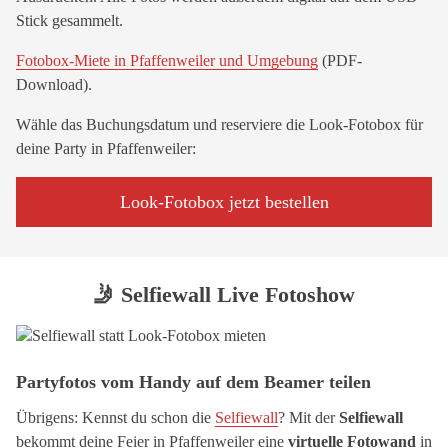
Stick gesammelt.
Fotobox-Miete in Pfaffenweiler und Umgebung
(PDF-
Download).
Wähle das Buchungsdatum und reserviere die Look-Fotobox für
deine Party in Pfaffenweiler:
Look-Fotobox jetzt bestellen
🤳 Selfiewall Live Fotoshow
Partyfotos vom Handy auf dem Beamer teilen
Übrigens: Kennst du schon die
Selfiewall
? Mit der
Selfiewall
bekommt deine Feier in Pfaffenweiler eine
virtuelle Fotowand
in