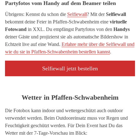
Partyfotos vom Handy auf dem Beamer teilen
Übrigens: Kennst du schon die
Selfiewall
? Mit der
Selfiewall
bekommt deine Feier in Pfaffen-Schwabenheim eine
virtuelle
Fotowand
in XXL. Du empfängst Partyfotos von den
Handys
deiner Gäste und projizierst sie als automatische Bildershow in
Echtzeit live auf eine Wand.
Erfahre mehr über die Selfiewall und
wie du sie in Pfaffen-Schwabenheim bestellen kannst
.
Selfiewall jetzt bestellen
Wetter in Pfaffen-Schwabenheim
Die Fotobox kann indoor und wettergeschützt auch outdoor
verwendet werden. Beim Outdooreinsatz muss vor Regen und
Feuchtigkeit geschützt werden. Für Dein Event hast Du das
Wetter mit der 7-Tage-Vorschau im Blick: