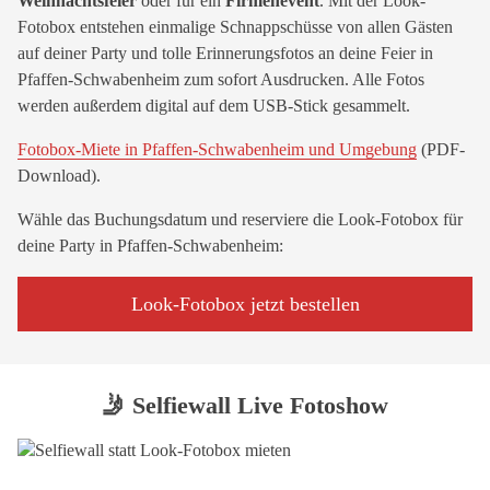
Weihnachtsfeier
oder für ein
Firmenevent
. Mit der Look-
Fotobox entstehen einmalige Schnappschüsse von allen Gästen
auf deiner Party und tolle Erinnerungsfotos an deine Feier in
Pfaffen-Schwabenheim zum sofort Ausdrucken. Alle Fotos
werden außerdem digital auf dem USB-Stick gesammelt.
Fotobox-Miete in Pfaffen-Schwabenheim und Umgebung
(PDF-
Download).
Wähle das Buchungsdatum und reserviere die Look-Fotobox für
deine Party in Pfaffen-Schwabenheim:
Look-Fotobox jetzt bestellen
🤳 Selfiewall Live Fotoshow