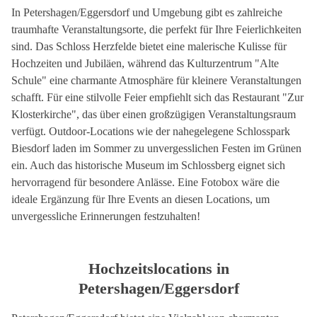
In Petershagen/Eggersdorf und Umgebung gibt es zahlreiche
traumhafte Veranstaltungsorte, die perfekt für Ihre Feierlichkeiten
sind. Das Schloss Herzfelde bietet eine malerische Kulisse für
Hochzeiten und Jubiläen, während das Kulturzentrum "Alte
Schule" eine charmante Atmosphäre für kleinere Veranstaltungen
schafft. Für eine stilvolle Feier empfiehlt sich das Restaurant "Zur
Klosterkirche", das über einen großzügigen Veranstaltungsraum
verfügt. Outdoor-Locations wie der nahegelegene Schlosspark
Biesdorf laden im Sommer zu unvergesslichen Festen im Grünen
ein. Auch das historische Museum im Schlossberg eignet sich
hervorragend für besondere Anlässe. Eine Fotobox wäre die
ideale Ergänzung für Ihre Events an diesen Locations, um
unvergessliche Erinnerungen festzuhalten!
Hochzeitslocations in
Petershagen/Eggersdorf