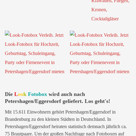
Die
L
oo
k
Fotobox
wird auch nach
Petershagen/Eggersdorf geliefert. Los geht's!
Mit 15.611 Einwohnern gehört Petershagen/Eggersdorf in
Brandenburg zu den kleinen Städten in Deutschland. In
Petershagen/Eggersdorf heiraten statistisch demnach jährlich ca.
75 Brautpaare. Um der großen Nachfrage nach Fotoboxen auf