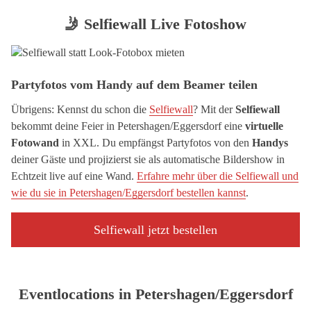
🤳 Selfiewall Live Fotoshow
Partyfotos vom Handy auf dem Beamer teilen
Übrigens: Kennst du schon die
Selfiewall
? Mit der
Selfiewall
bekommt deine Feier in Petershagen/Eggersdorf eine
virtuelle
Fotowand
in XXL. Du empfängst Partyfotos von den
Handys
deiner Gäste und projizierst sie als automatische Bildershow in
Echtzeit live auf eine Wand.
Erfahre mehr über die Selfiewall und
wie du sie in Petershagen/Eggersdorf bestellen kannst
.
Selfiewall jetzt bestellen
Eventlocations in Petershagen/Eggersdorf