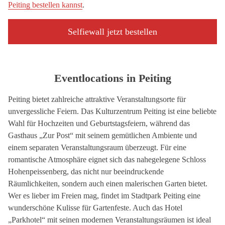
Peiting bestellen kannst
.
Selfiewall jetzt bestellen
Eventlocations in Peiting
Peiting bietet zahlreiche attraktive Veranstaltungsorte für
unvergessliche Feiern. Das Kulturzentrum Peiting ist eine beliebte
Wahl für Hochzeiten und Geburtstagsfeiern, während das
Gasthaus „Zur Post“ mit seinem gemütlichen Ambiente und
einem separaten Veranstaltungsraum überzeugt. Für eine
romantische Atmosphäre eignet sich das nahegelegene Schloss
Hohenpeissenberg, das nicht nur beeindruckende
Räumlichkeiten, sondern auch einen malerischen Garten bietet.
Wer es lieber im Freien mag, findet im Stadtpark Peiting eine
wunderschöne Kulisse für Gartenfeste. Auch das Hotel
„Parkhotel“ mit seinen modernen Veranstaltungsräumen ist ideal