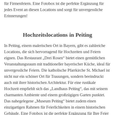
für Firmenfeiern. Eine Fotobox ist die perfekte Ergänzung für
jedes Event an diesen Locations und sorgt für unvergessliche
Erinnerungen!
Hochzeitslocations in Peiting
In Peiting, einem malerischen Ort in Bayern, gibt es zahlreiche
Locations, die sich hervorragend für Hochzeiten und Feiern
eignen. Das Restaurant „Drei Rosen“ bietet einen gemütlichen
Veranstaltungsraum mit traditioneller bayerischer Küche, ideal für
unvergessliche Feiern. Die katholische Pfarrkirche St. Michael ist
nicht nur ein schöner Ort für Trauungen, sondern beeindruckt
auch mit ihrer historischen Architektur. Für eine rustikale
Hochzeit empfiehlt sich das „Landhaus Peiting“, das mit seinem
charmanten Ambiente und einem großzügigen Garten punktet.
Das nahegelegene „Museum Peiting“ bietet zudem einen
einzigartigen Rahmen für Feierlichkeiten in einem historischen
Gebäude. Eine Fotobox ist die perfekte Ergänzung für Ihre Feier