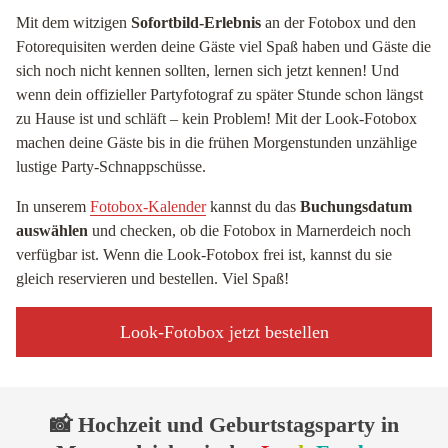
Mit dem witzigen
Sofortbild-Erlebnis
an der Fotobox und den
Fotorequisiten werden deine Gäste viel Spaß haben und Gäste die
sich noch nicht kennen sollten, lernen sich jetzt kennen! Und
wenn dein offizieller Partyfotograf zu später Stunde schon längst
zu Hause ist und schläft – kein Problem! Mit der Look-Fotobox
machen deine Gäste bis in die frühen Morgenstunden unzählige
lustige Party-Schnappschüsse.
In unserem
Fotobox-Kalender
kannst du das
Buchungsdatum
auswählen
und checken, ob die Fotobox in Marnerdeich noch
verfügbar ist. Wenn die Look-Fotobox frei ist, kannst du sie
gleich reservieren und bestellen. Viel Spaß!
Look-Fotobox jetzt bestellen
📸 Hochzeit und Geburtstagsparty in