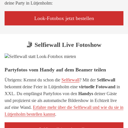
deine Party in Lütjenholm:
Look-Fotobox jetzt bestellen
🤳 Selfiewall Live Fotoshow
Partyfotos vom Handy auf dem Beamer teilen
Übrigens: Kennst du schon die
Selfiewall
? Mit der
Selfiewall
bekommt deine Feier in Lütjenholm eine
virtuelle Fotowand
in
XXL. Du empfängst Partyfotos von den
Handys
deiner Gäste
und projizierst sie als automatische Bildershow in Echtzeit live
auf eine Wand.
Erfahre mehr über die Selfiewall und wie du sie in
Lütjenholm bestellen kannst
.