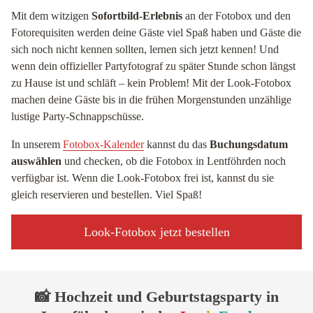
Mit dem witzigen
Sofortbild-Erlebnis
an der Fotobox und den
Fotorequisiten werden deine Gäste viel Spaß haben und Gäste die
sich noch nicht kennen sollten, lernen sich jetzt kennen! Und
wenn dein offizieller Partyfotograf zu später Stunde schon längst
zu Hause ist und schläft – kein Problem! Mit der Look-Fotobox
machen deine Gäste bis in die frühen Morgenstunden unzählige
lustige Party-Schnappschüsse.
In unserem
Fotobox-Kalender
kannst du das
Buchungsdatum
auswählen
und checken, ob die Fotobox in Lentföhrden noch
verfügbar ist. Wenn die Look-Fotobox frei ist, kannst du sie
gleich reservieren und bestellen. Viel Spaß!
Look-Fotobox jetzt bestellen
📸 Hochzeit und Geburtstagsparty in