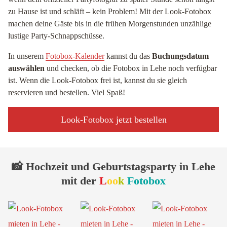
zu Hause ist und schläft – kein Problem! Mit der Look-Fotobox
machen deine Gäste bis in die frühen Morgenstunden unzählige
lustige Party-Schnappschüsse.
In unserem
Fotobox-Kalender
kannst du das
Buchungsdatum
auswählen
und checken, ob die Fotobox in Lehe noch verfügbar
ist. Wenn die Look-Fotobox frei ist, kannst du sie gleich
reservieren und bestellen. Viel Spaß!
Look-Fotobox jetzt bestellen
📸 Hochzeit und Geburtstagsparty in Lehe
mit der
L
oo
k
Fotobox