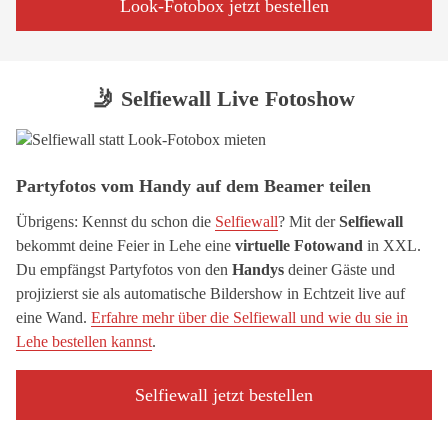
Look-Fotobox jetzt bestellen
🤳 Selfiewall Live Fotoshow
Partyfotos vom Handy auf dem Beamer teilen
Übrigens: Kennst du schon die
Selfiewall
? Mit der
Selfiewall
bekommt deine Feier in Lehe eine
virtuelle Fotowand
in XXL.
Du empfängst Partyfotos von den
Handys
deiner Gäste und
projizierst sie als automatische Bildershow in Echtzeit live auf
eine Wand.
Erfahre mehr über die Selfiewall und wie du sie in
Lehe bestellen kannst
.
Selfiewall jetzt bestellen