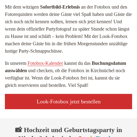
Mit dem witzigen
Sofortbild-Erlebnis
an der Fotobox und den
Fotorequisiten werden deine Gäste viel Spaß haben und Gäste die
sich noch nicht kennen sollten, lernen sich jetzt kennen! Und
wenn dein offizieller Partyfotograf zu später Stunde schon längst
zu Hause ist und schläft – kein Problem! Mit der Look-Fotobox
machen deine Gäste bis in die frühen Morgenstunden unzählige
lustige Party-Schnappschüsse.
In unserem
Fotobox-Kalender
kannst du das
Buchungsdatum
auswählen
und checken, ob die Fotobox in Kirchnüchel noch
verfügbar ist. Wenn die Look-Fotobox frei ist, kannst du sie
gleich reservieren und bestellen. Viel Spaß!
Look-Fotobox jetzt bestellen
📸 Hochzeit und Geburtstagsparty in