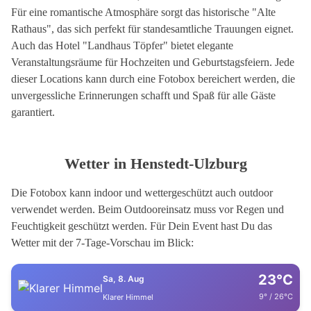
Für eine romantische Atmosphäre sorgt das historische "Alte
Rathaus", das sich perfekt für standesamtliche Trauungen eignet.
Auch das Hotel "Landhaus Töpfer" bietet elegante
Veranstaltungsräume für Hochzeiten und Geburtstagsfeiern. Jede
dieser Locations kann durch eine Fotobox bereichert werden, die
unvergessliche Erinnerungen schafft und Spaß für alle Gäste
garantiert.
Wetter in Henstedt-Ulzburg
Die Fotobox kann indoor und wettergeschützt auch outdoor
verwendet werden. Beim Outdooreinsatz muss vor Regen und
Feuchtigkeit geschützt werden. Für Dein Event hast Du das
Wetter mit der 7-Tage-Vorschau im Blick:
23°C
Sa, 8. Aug
9° / 26°C
Klarer Himmel