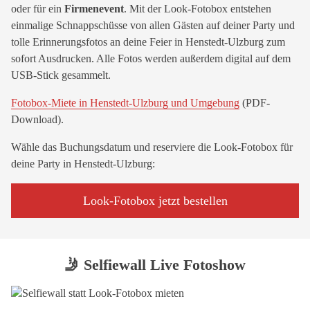
oder für ein
Firmenevent
. Mit der Look-Fotobox entstehen
einmalige Schnappschüsse von allen Gästen auf deiner Party und
tolle Erinnerungsfotos an deine Feier in Henstedt-Ulzburg zum
sofort Ausdrucken. Alle Fotos werden außerdem digital auf dem
USB-Stick gesammelt.
Fotobox-Miete in Henstedt-Ulzburg und Umgebung
(PDF-
Download).
Wähle das Buchungsdatum und reserviere die Look-Fotobox für
deine Party in Henstedt-Ulzburg:
Look-Fotobox jetzt bestellen
🤳 Selfiewall Live Fotoshow