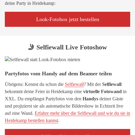
deine Party in Heidekamp:
Look-Fotobox jetzt bestellen
🤳 Selfiewall Live Fotoshow
Partyfotos vom Handy auf dem Beamer teilen
Übrigens: Kennst du schon die
Selfiewall
? Mit der
Selfiewall
bekommt deine Feier in Heidekamp eine
virtuelle Fotowand
in
XXL. Du empfängst Partyfotos von den
Handys
deiner Gäste
und projizierst sie als automatische Bildershow in Echtzeit live
auf eine Wand.
Erfahre mehr über die Selfiewall und wie du sie in
Heidekamp bestellen kannst
.