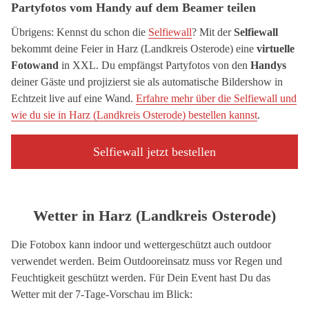
Partyfotos vom Handy auf dem Beamer teilen
Übrigens: Kennst du schon die
Selfiewall
? Mit der
Selfiewall
bekommt deine Feier in Harz (Landkreis Osterode) eine
virtuelle
Fotowand
in XXL. Du empfängst Partyfotos von den
Handys
deiner Gäste und projizierst sie als automatische Bildershow in
Echtzeit live auf eine Wand.
Erfahre mehr über die Selfiewall und
wie du sie in Harz (Landkreis Osterode) bestellen kannst
.
Selfiewall jetzt bestellen
Wetter in Harz (Landkreis Osterode)
Die Fotobox kann indoor und wettergeschützt auch outdoor
verwendet werden. Beim Outdooreinsatz muss vor Regen und
Feuchtigkeit geschützt werden. Für Dein Event hast Du das
Wetter mit der 7-Tage-Vorschau im Blick: