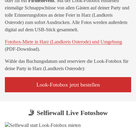
oder für ein
Firmenevent
. Mit der Look-Fotobox entstehen
einmalige Schnappschüsse von allen Gästen auf deiner Party und
tolle Erinnerungsfotos an deine Feier in Harz (Landkreis
Osterode) zum sofort Ausdrucken. Alle Fotos werden außerdem
digital auf dem USB-Stick gesammelt.
Fotobox-Miete in Harz (Landkreis Osterode) und Umgebung
(PDF-Download).
Wähle das Buchungsdatum und reserviere die Look-Fotobox für
deine Party in Harz (Landkreis Osterode):
Look-Fotobox jetzt bestellen
🤳 Selfiewall Live Fotoshow