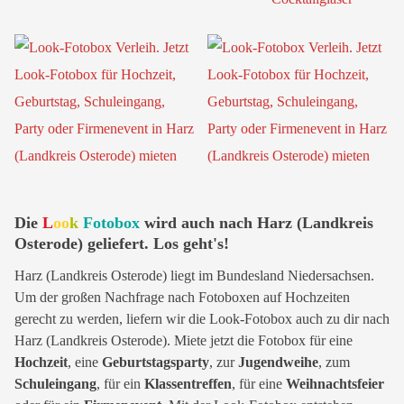
Die
L
oo
k
Fotobox
wird auch nach Harz (Landkreis
Osterode) geliefert. Los geht's!
Harz (Landkreis Osterode) liegt im Bundesland Niedersachsen.
Um der großen Nachfrage nach Fotoboxen auf Hochzeiten
gerecht zu werden, liefern wir die Look-Fotobox auch zu dir nach
Harz (Landkreis Osterode). Miete jetzt die Fotobox für eine
Hochzeit
, eine
Geburtstagsparty
, zur
Jugendweihe
, zum
Schuleingang
, für ein
Klassentreffen
, für eine
Weihnachtsfeier