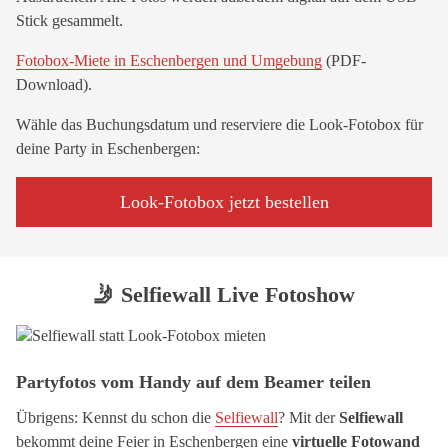
Stick gesammelt.
Fotobox-Miete in Eschenbergen und Umgebung
(PDF-
Download).
Wähle das Buchungsdatum und reserviere die Look-Fotobox für
deine Party in Eschenbergen:
Look-Fotobox jetzt bestellen
🤳 Selfiewall Live Fotoshow
Partyfotos vom Handy auf dem Beamer teilen
Übrigens: Kennst du schon die
Selfiewall
? Mit der
Selfiewall
bekommt deine Feier in Eschenbergen eine
virtuelle Fotowand