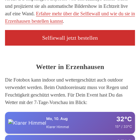
und projizierst sie als automatische Bildershow in Echtzeit live
auf eine Wand.
Erfahre mehr über die Selfiewall und wie du sie in
Erzenhausen bestellen kannst
.
Selfiewall jetzt bestellen
Wetter in Erzenhausen
Die Fotobox kann indoor und wettergeschützt auch outdoor
verwendet werden. Beim Outdooreinsatz muss vor Regen und
Feuchtigkeit geschützt werden. Für Dein Event hast Du das
Wetter mit der 7-Tage-Vorschau im Blick:
32°C
Mo, 10. Aug
15° / 33°C
Klarer Himmel