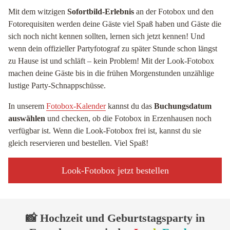
Mit dem witzigen
Sofortbild-Erlebnis
an der Fotobox und den
Fotorequisiten werden deine Gäste viel Spaß haben und Gäste die
sich noch nicht kennen sollten, lernen sich jetzt kennen! Und
wenn dein offizieller Partyfotograf zu später Stunde schon längst
zu Hause ist und schläft – kein Problem! Mit der Look-Fotobox
machen deine Gäste bis in die frühen Morgenstunden unzählige
lustige Party-Schnappschüsse.
In unserem
Fotobox-Kalender
kannst du das
Buchungsdatum
auswählen
und checken, ob die Fotobox in Erzenhausen noch
verfügbar ist. Wenn die Look-Fotobox frei ist, kannst du sie
gleich reservieren und bestellen. Viel Spaß!
Look-Fotobox jetzt bestellen
📸 Hochzeit und Geburtstagsparty in