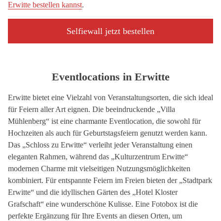
Erwitte bestellen kannst
.
Selfiewall jetzt bestellen
Eventlocations in Erwitte
Erwitte bietet eine Vielzahl von Veranstaltungsorten, die sich ideal
für Feiern aller Art eignen. Die beeindruckende „Villa
Mühlenberg“ ist eine charmante Eventlocation, die sowohl für
Hochzeiten als auch für Geburtstagsfeiern genutzt werden kann.
Das „Schloss zu Erwitte“ verleiht jeder Veranstaltung einen
eleganten Rahmen, während das „Kulturzentrum Erwitte“
modernen Charme mit vielseitigen Nutzungsmöglichkeiten
kombiniert. Für entspannte Feiern im Freien bieten der „Stadtpark
Erwitte“ und die idyllischen Gärten des „Hotel Kloster
Grafschaft“ eine wunderschöne Kulisse. Eine Fotobox ist die
perfekte Ergänzung für Ihre Events an diesen Orten, um