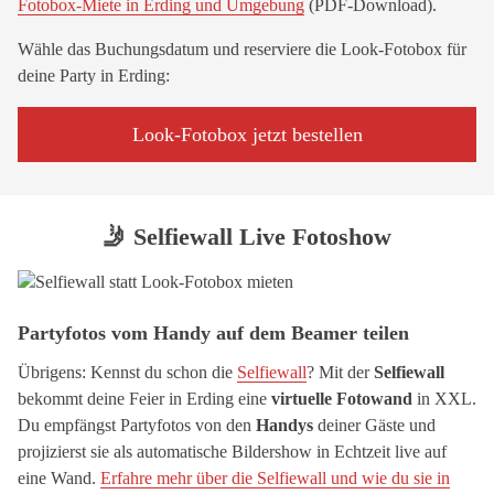
Fotobox-Miete in Erding und Umgebung
(PDF-Download).
Wähle das Buchungsdatum und reserviere die Look-Fotobox für
deine Party in Erding:
Look-Fotobox jetzt bestellen
🤳 Selfiewall Live Fotoshow
Partyfotos vom Handy auf dem Beamer teilen
Übrigens: Kennst du schon die
Selfiewall
? Mit der
Selfiewall
bekommt deine Feier in Erding eine
virtuelle Fotowand
in XXL.
Du empfängst Partyfotos von den
Handys
deiner Gäste und
projizierst sie als automatische Bildershow in Echtzeit live auf
eine Wand.
Erfahre mehr über die Selfiewall und wie du sie in