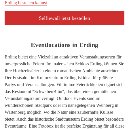
Erding bestellen kannst
.
Selfiewall jetzt bestellen
Eventlocations in Erding
Erding bietet eine Vielzahl an attraktiven Veranstaltungsorten für
unvergessliche Feiern. Im malerischen Schloss Erding können Sie
Ihre Hochzeitsfeier in einem romantischen Ambiente ausrichten.
Der Festsalon im Kulturzentrum Erding ist ideal für größere
Partys und Veranstaltungen. Für intime Feierlichkeiten eignet sich
das Restaurant "SchwabenBräu", das über einen gemütlichen
Veranstaltungsraum verfügt. Outdoor-Events sind im
wunderschönen Stadtpark oder im nahegelegenen Weinberg in
Wartenberg möglich, wo die Natur eine zauberhafte Kulisse
bietet. Auch das historische Stadtmuseum Erding bietet besondere
Eventräume. Eine Fotobox ist die perfekte Ergänzung für all diese