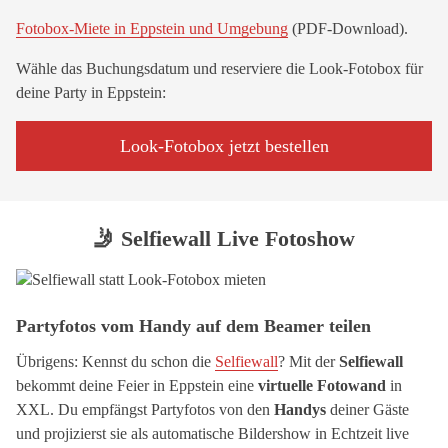
Fotobox-Miete in Eppstein und Umgebung
(PDF-Download).
Wähle das Buchungsdatum und reserviere die Look-Fotobox für
deine Party in Eppstein:
Look-Fotobox jetzt bestellen
🤳 Selfiewall Live Fotoshow
Partyfotos vom Handy auf dem Beamer teilen
Übrigens: Kennst du schon die
Selfiewall
? Mit der
Selfiewall
bekommt deine Feier in Eppstein eine
virtuelle Fotowand
in
XXL. Du empfängst Partyfotos von den
Handys
deiner Gäste
und projizierst sie als automatische Bildershow in Echtzeit live