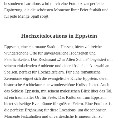
besonderen Locations wird durch eine Fotobox zur perfekten
Ergänzung, die die schönsten Momente Ihrer Feier festhält und
für jede Menge Spaß sorgt!
Hochzeitslocations in Eppstein
Eppstein, eine charmante Stadt in Hessen, bietet zahlreiche
wunderschöne Orte für unvergessliche Hochzeiten und
Feierlichkeiten. Das Restaurant „Zur Alten Schule“ begeistert mit
seinem einladenden Ambiente und einer köstlichen Auswahl an
Speisen, perfekt für Hochzeitsfeiern. Für eine romantische
Zeremonie eignet sich die evangelische Kirche Eppstein, deren
historische Architektur eine wunderschöne Kulisse bietet. Auch
das Schloss Eppstein, mit seinem malerischen Blick über das Tal,
ist ein traumhafter Ort für Feste. Das Kulturzentrum Eppstein
bietet vielseitige Eventräume für größere Feiern. Eine Fotobox ist
die perfekte Ergänzung für diese Locations, um die schönsten
Momente festzuhalten und unvergessliche Erinnerungen zu