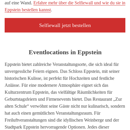
auf eine Wand.
Erfahre mehr über die Selfiewall und wie du sie in
Eppstein bestellen kannst
.
Selfiewall jetzt bestellen
Eventlocations in Eppstein
Eppstein bietet zahlreiche Veranstaltungsorte, die sich ideal für
unvergessliche Feiern eignen. Das Schloss Eppstein, mit seiner
historischen Kulisse, ist perfekt für Hochzeiten und festliche
Anlässe. Für eine modernere Atmosphäre eignet sich das
Kulturzentrum Eppstein, das vielfältige Räumlichkeiten für
Geburtstagsfeiern und Firmenevents bietet. Das Restaurant „Zur
alten Schule“ verwöhnt seine Gäste nicht nur kulinarisch, sondern
hat auch einen gemütlichen Veranstaltungsraum. Für
Freiluftveranstaltungen sind die idyllischen Weinberge und der
Stadtpark Eppstein hervorragende Optionen. Jedes dieser