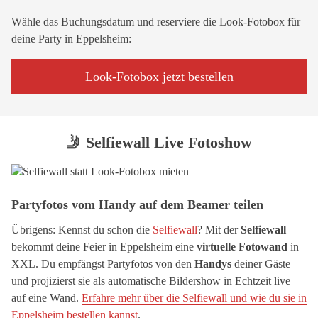
Wähle das Buchungsdatum und reserviere die Look-Fotobox für
deine Party in Eppelsheim:
Look-Fotobox jetzt bestellen
🤳 Selfiewall Live Fotoshow
Partyfotos vom Handy auf dem Beamer teilen
Übrigens: Kennst du schon die
Selfiewall
? Mit der
Selfiewall
bekommt deine Feier in Eppelsheim eine
virtuelle Fotowand
in
XXL. Du empfängst Partyfotos von den
Handys
deiner Gäste
und projizierst sie als automatische Bildershow in Echtzeit live
auf eine Wand.
Erfahre mehr über die Selfiewall und wie du sie in
Eppelsheim bestellen kannst
.