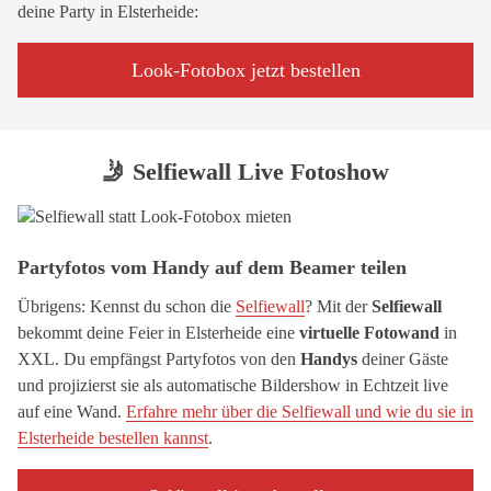
deine Party in Elsterheide:
Look-Fotobox jetzt bestellen
🤳 Selfiewall Live Fotoshow
Partyfotos vom Handy auf dem Beamer teilen
Übrigens: Kennst du schon die
Selfiewall
? Mit der
Selfiewall
bekommt deine Feier in Elsterheide eine
virtuelle Fotowand
in
XXL. Du empfängst Partyfotos von den
Handys
deiner Gäste
und projizierst sie als automatische Bildershow in Echtzeit live
auf eine Wand.
Erfahre mehr über die Selfiewall und wie du sie in
Elsterheide bestellen kannst
.