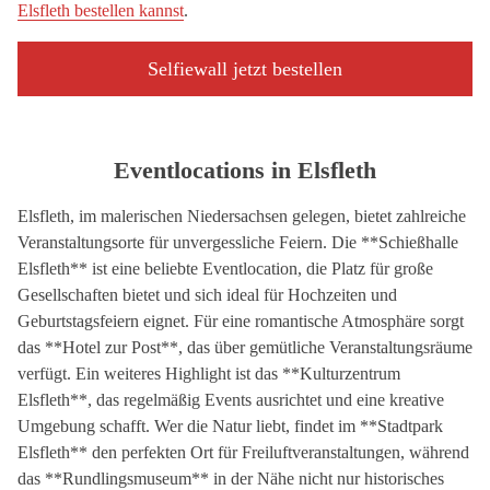
Elsfleth bestellen kannst
.
Selfiewall jetzt bestellen
Eventlocations in Elsfleth
Elsfleth, im malerischen Niedersachsen gelegen, bietet zahlreiche
Veranstaltungsorte für unvergessliche Feiern. Die **Schießhalle
Elsfleth** ist eine beliebte Eventlocation, die Platz für große
Gesellschaften bietet und sich ideal für Hochzeiten und
Geburtstagsfeiern eignet. Für eine romantische Atmosphäre sorgt
das **Hotel zur Post**, das über gemütliche Veranstaltungsräume
verfügt. Ein weiteres Highlight ist das **Kulturzentrum
Elsfleth**, das regelmäßig Events ausrichtet und eine kreative
Umgebung schafft. Wer die Natur liebt, findet im **Stadtpark
Elsfleth** den perfekten Ort für Freiluftveranstaltungen, während
das **Rundlingsmuseum** in der Nähe nicht nur historisches