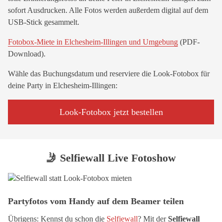
sofort Ausdrucken. Alle Fotos werden außerdem digital auf dem
USB-Stick gesammelt.
Fotobox-Miete in Elchesheim-Illingen und Umgebung
(PDF-
Download).
Wähle das Buchungsdatum und reserviere die Look-Fotobox für
deine Party in Elchesheim-Illingen:
Look-Fotobox jetzt bestellen
🤳 Selfiewall Live Fotoshow
Partyfotos vom Handy auf dem Beamer teilen
Übrigens: Kennst du schon die
Selfiewall
? Mit der
Selfiewall