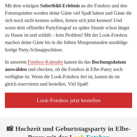
Mit dem witzigen
Sofortbild-Erlebnis
an der Fotobox und den
Fotorequisiten werden deine Gäste viel Spaß haben und Gäste die
sich noch nicht kennen sollten, lernen sich jetzt kennen! Und
wenn dein offizieller Partyfotograf zu später Stunde schon längst
zu Hause ist und schläft – kein Problem! Mit der Look-Fotobox
machen deine Gäste bis in die frühen Morgenstunden unzählige
lustige Party-Schnappschüsse.
In unserem
Fotobox-Kalender
kannst du das
Buchungsdatum
auswählen
und checken, ob die Fotobox in Elbe-Parey noch
verfügbar ist. Wenn die Look-Fotobox frei ist, kannst du sie
gleich reservieren und bestellen. Viel Spaß!
Look-Fotobox jetzt bestellen
📸 Hochzeit und Geburtstagsparty in Elbe-