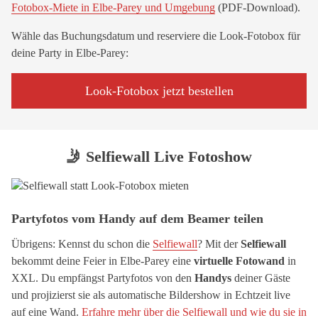
Fotobox-Miete in Elbe-Parey und Umgebung
(PDF-Download).
Wähle das Buchungsdatum und reserviere die Look-Fotobox für
deine Party in Elbe-Parey:
Look-Fotobox jetzt bestellen
🤳 Selfiewall Live Fotoshow
Partyfotos vom Handy auf dem Beamer teilen
Übrigens: Kennst du schon die
Selfiewall
? Mit der
Selfiewall
bekommt deine Feier in Elbe-Parey eine
virtuelle Fotowand
in
XXL. Du empfängst Partyfotos von den
Handys
deiner Gäste
und projizierst sie als automatische Bildershow in Echtzeit live
auf eine Wand.
Erfahre mehr über die Selfiewall und wie du sie in