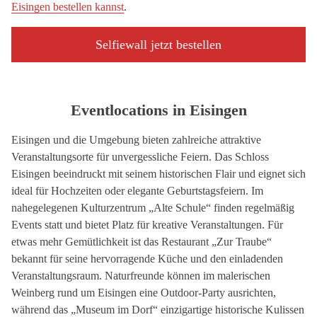
Eisingen bestellen kannst
.
Selfiewall jetzt bestellen
Eventlocations in Eisingen
Eisingen und die Umgebung bieten zahlreiche attraktive
Veranstaltungsorte für unvergessliche Feiern. Das Schloss
Eisingen beeindruckt mit seinem historischen Flair und eignet sich
ideal für Hochzeiten oder elegante Geburtstagsfeiern. Im
nahegelegenen Kulturzentrum „Alte Schule“ finden regelmäßig
Events statt und bietet Platz für kreative Veranstaltungen. Für
etwas mehr Gemütlichkeit ist das Restaurant „Zur Traube“
bekannt für seine hervorragende Küche und den einladenden
Veranstaltungsraum. Naturfreunde können im malerischen
Weinberg rund um Eisingen eine Outdoor-Party ausrichten,
während das „Museum im Dorf“ einzigartige historische Kulissen