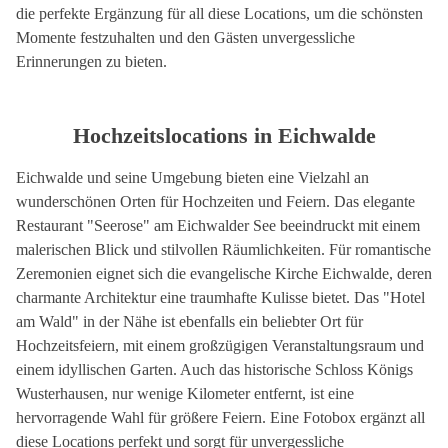
die perfekte Ergänzung für all diese Locations, um die schönsten
Momente festzuhalten und den Gästen unvergessliche
Erinnerungen zu bieten.
Hochzeitslocations in Eichwalde
Eichwalde und seine Umgebung bieten eine Vielzahl an
wunderschönen Orten für Hochzeiten und Feiern. Das elegante
Restaurant "Seerose" am Eichwalder See beeindruckt mit einem
malerischen Blick und stilvollen Räumlichkeiten. Für romantische
Zeremonien eignet sich die evangelische Kirche Eichwalde, deren
charmante Architektur eine traumhafte Kulisse bietet. Das "Hotel
am Wald" in der Nähe ist ebenfalls ein beliebter Ort für
Hochzeitsfeiern, mit einem großzügigen Veranstaltungsraum und
einem idyllischen Garten. Auch das historische Schloss Königs
Wusterhausen, nur wenige Kilometer entfernt, ist eine
hervorragende Wahl für größere Feiern. Eine Fotobox ergänzt all
diese Locations perfekt und sorgt für unvergessliche