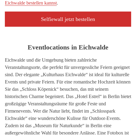
Eichwalde bestellen kannst
.
Selfiewall jetzt bestellen
Eventlocations in Eichwalde
Eichwalde und die Umgebung bieten zahlreiche
Veranstaltungsorte, die perfekt für unvergessliche Feiern geeignet
sind. Der elegante „Kulturhaus Eichwalde“ ist ideal für kulturelle
Events und private Feiern. Für eine romantische Hochzeit können
Sie das „Schloss Köpenick“ besuchen, das mit seinem
historischen Charme begeistert. Das „Hotel Estrel“ in Berlin bietet
großzügige Veranstaltungsräume für große Feste und
Firmenevents. Wer die Natur liebt, findet im „Schlosspark
Eichwalde“ eine wunderschöne Kulisse für Outdoor-Events.
Zudem ist das „Museum für Naturkunde“ in Berlin eine
außergewöhnliche Wahl für besondere Anlässe. Eine Fotobox ist