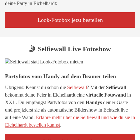
deine Party in Eichelhardt:
Look-Fotobox jetzt bestellen
🤳 Selfiewall Live Fotoshow
Partyfotos vom Handy auf dem Beamer teilen
Übrigens: Kennst du schon die
Selfiewall
? Mit der
Selfiewall
bekommt deine Feier in Eichelhardt eine
virtuelle Fotowand
in
XXL. Du empfängst Partyfotos von den
Handys
deiner Gäste
und projizierst sie als automatische Bildershow in Echtzeit live
auf eine Wand.
Erfahre mehr über die Selfiewall und wie du sie in
Eichelhardt bestellen kannst
.