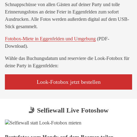
Schnappschüsse von allen Gästen auf deiner Party und tolle
Erinnerungsfotos an deine Feier in Eggenfelden zum sofort
Ausdrucken. Alle Fotos werden außerdem digital auf dem USB-
Stick gesammelt.
Fotobox-Miete in Eggenfelden und Umgebung
(PDF-
Download).
Wähle das Buchungsdatum und reserviere die Look-Fotobox für
deine Party in Eggenfelden:
Look-Fotobox jetzt bestellen
🤳 Selfiewall Live Fotoshow