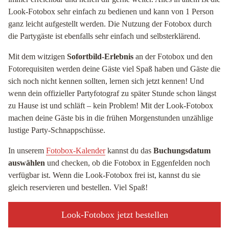
Look-Fotobox sehr einfach zu bedienen und kann von 1 Person
ganz leicht aufgestellt werden. Die Nutzung der Fotobox durch
die Partygäste ist ebenfalls sehr einfach und selbsterklärend.
Mit dem witzigen
Sofortbild-Erlebnis
an der Fotobox und den
Fotorequisiten werden deine Gäste viel Spaß haben und Gäste die
sich noch nicht kennen sollten, lernen sich jetzt kennen! Und
wenn dein offizieller Partyfotograf zu später Stunde schon längst
zu Hause ist und schläft – kein Problem! Mit der Look-Fotobox
machen deine Gäste bis in die frühen Morgenstunden unzählige
lustige Party-Schnappschüsse.
In unserem
Fotobox-Kalender
kannst du das
Buchungsdatum
auswählen
und checken, ob die Fotobox in Eggenfelden noch
verfügbar ist. Wenn die Look-Fotobox frei ist, kannst du sie
gleich reservieren und bestellen. Viel Spaß!
Look-Fotobox jetzt bestellen