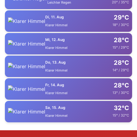
20° / 35°C
Leichter Regen
29°C
Di, 11. Aug
18° / 30°C
Klarer Himmel
28°C
Mi, 12. Aug
15° / 29°C
Klarer Himmel
28°C
Do, 13. Aug
14° / 29°C
Klarer Himmel
28°C
Fr, 14. Aug
13° / 30°C
Klarer Himmel
32°C
Sa, 15. Aug
15° / 32°C
Klarer Himmel