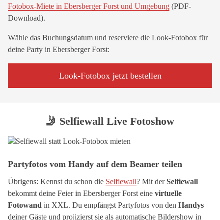
Fotobox-Miete in Ebersberger Forst und Umgebung
(PDF-
Download).
Wähle das Buchungsdatum und reserviere die Look-Fotobox für
deine Party in Ebersberger Forst:
Look-Fotobox jetzt bestellen
🤳 Selfiewall Live Fotoshow
Partyfotos vom Handy auf dem Beamer teilen
Übrigens: Kennst du schon die
Selfiewall
? Mit der
Selfiewall
bekommt deine Feier in Ebersberger Forst eine
virtuelle
Fotowand
in XXL. Du empfängst Partyfotos von den
Handys
deiner Gäste und projizierst sie als automatische Bildershow in