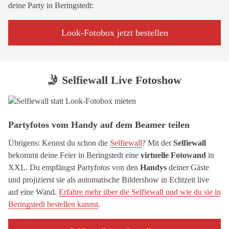
deine Party in Beringstedt:
Look-Fotobox jetzt bestellen
🤳 Selfiewall Live Fotoshow
Partyfotos vom Handy auf dem Beamer teilen
Übrigens: Kennst du schon die
Selfiewall
? Mit der
Selfiewall
bekommt deine Feier in Beringstedt eine
virtuelle Fotowand
in
XXL. Du empfängst Partyfotos von den
Handys
deiner Gäste
und projizierst sie als automatische Bildershow in Echtzeit live
auf eine Wand.
Erfahre mehr über die Selfiewall und wie du sie in
Beringstedt bestellen kannst
.