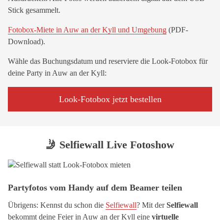
Stick gesammelt.
Fotobox-Miete in Auw an der Kyll und Umgebung
(PDF-
Download).
Wähle das Buchungsdatum und reserviere die Look-Fotobox für
deine Party in Auw an der Kyll:
Look-Fotobox jetzt bestellen
🤳 Selfiewall Live Fotoshow
Partyfotos vom Handy auf dem Beamer teilen
Übrigens: Kennst du schon die
Selfiewall
? Mit der
Selfiewall
bekommt deine Feier in Auw an der Kyll eine
virtuelle